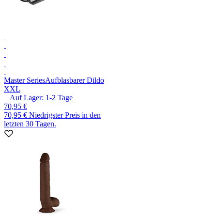
Master Series
Aufblasbarer Dildo
XXL
Auf Lager:
1-2
Tage
70,95 €
70,95 €
Niedrigster Preis in den
letzten 30 Tagen.