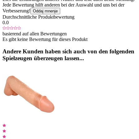
Jede Bewertung hilft anderen bei der Auswahl und uns bei der
Verbesserung!
Oddaj mnenje
Durchschnittliche Produktbewertung
0.0
basierend auf allen Bewertungen
Es gibt keine Bewertung für dieses Produkt
Andere Kunden haben sich auch von den folgenden
Spielzeugen überzeugen lassen...