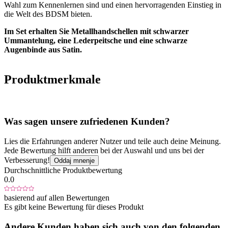
Wahl zum Kennenlernen sind und einen hervorragenden Einstieg in
die Welt des BDSM bieten.
Im Set erhalten Sie Metallhandschellen mit schwarzer
Ummantelung, eine Lederpeitsche und eine schwarze
Augenbinde aus Satin.
Produktmerkmale
Was sagen unsere zufriedenen Kunden?
Lies die Erfahrungen anderer Nutzer und teile auch deine Meinung.
Jede Bewertung hilft anderen bei der Auswahl und uns bei der
Verbesserung!
Oddaj mnenje
Durchschnittliche Produktbewertung
0.0
basierend auf allen Bewertungen
Es gibt keine Bewertung für dieses Produkt
Andere Kunden haben sich auch von den folgenden