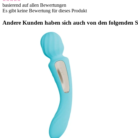
basierend auf allen Bewertungen
Es gibt keine Bewertung für dieses Produkt
Andere Kunden haben sich auch von den folgenden Sp