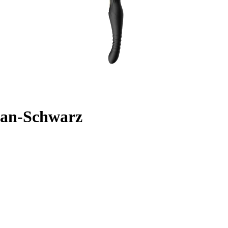
dian-Schwarz