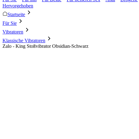
Hervorgehoben
Startseite
Für Sie
Vibratoren
Klassische Vibratoren
Zalo - King Stoßvibrator Obsidian-Schwarz