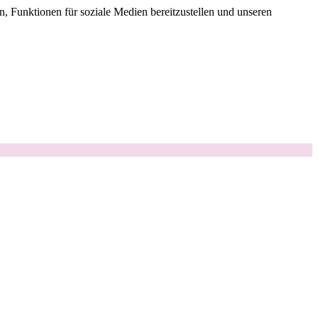
, Funktionen für soziale Medien bereitzustellen und unseren