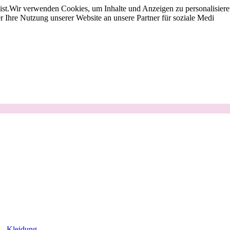
st.
Wir verwenden Cookies, um Inhalte und Anzeigen zu personalisieren
 Ihre Nutzung unserer Website an unsere Partner für soziale Medi
Kleidung