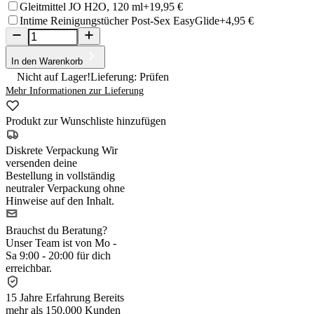
Gleitmittel JO H2O, 120 ml
+19,95 €
Intime Reinigungstücher Post-Sex EasyGlide
+4,95 €
In den Warenkorb
Nicht auf Lager!
Lieferung: Prüfen
Mehr Informationen zur Lieferung
Produkt zur Wunschliste hinzufügen
Diskrete Verpackung
Wir
versenden deine
Bestellung in vollständig
neutraler Verpackung ohne
Hinweise auf den Inhalt.
Brauchst du Beratung?
Unser Team ist von Mo -
Sa 9:00 - 20:00 für dich
erreichbar.
15 Jahre Erfahrung
Bereits
mehr als 150.000 Kunden