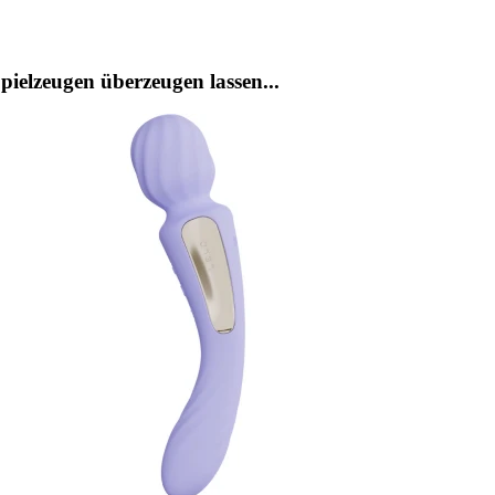
ielzeugen überzeugen lassen...