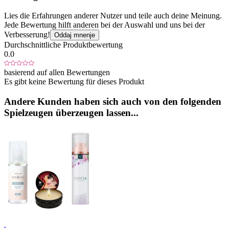
Lies die Erfahrungen anderer Nutzer und teile auch deine Meinung.
Jede Bewertung hilft anderen bei der Auswahl und uns bei der
Verbesserung!
Oddaj mnenje
Durchschnittliche Produktbewertung
0.0
basierend auf allen Bewertungen
Es gibt keine Bewertung für dieses Produkt
Andere Kunden haben sich auch von den folgenden
Spielzeugen überzeugen lassen...