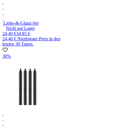
Liebe-&-Glanz-Set
Nicht auf Lager
24,40 €
34,85 €
24,40 €
Niedrigster Preis in den
letzten 30 Tagen.
30%