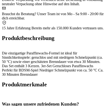
neutraler Verpackung ohne Hinweise auf den Inhalt.
Brauchst du Beratung?
Unser Team ist von Mo - Sa 9:00 - 20:00 für
dich erreichbar.
15 Jahre Erfahrung
Bereits mehr als 150.000 Kunden vertrauen uns.
Produktbeschreibung
Die einzigartige Paraffinwachs-Formel ist ideal für
Sinnlichkeitsspiele: geruchlos und mit niedrigem Schmelzpunkt (ca.
50 °C) sowie einer geschätzten Brenndauer von etwa 30 Minuten.
Das Set enthält 3 Kerzen. 3er-Set Geruchloses Paraffinwachs
Perfekt für BDSM-Spiel Niedriger Schmelzpunkt von ca. 50 °C Ca.
30 Minuten Brenndauer
Produktmerkmale
Was sagen unsere zufriedenen Kunden?