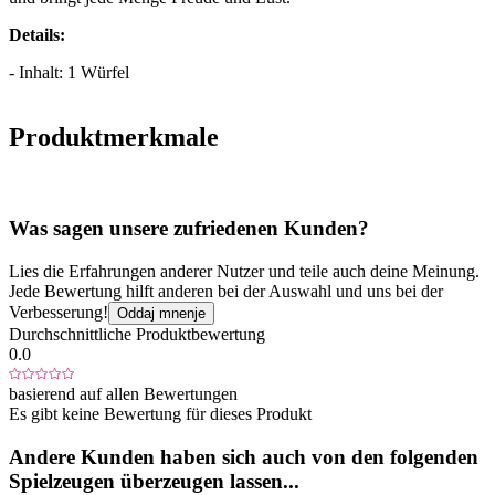
Details:
- Inhalt: 1 Würfel
Produktmerkmale
Was sagen unsere zufriedenen Kunden?
Lies die Erfahrungen anderer Nutzer und teile auch deine Meinung.
Jede Bewertung hilft anderen bei der Auswahl und uns bei der
Verbesserung!
Oddaj mnenje
Durchschnittliche Produktbewertung
0.0
basierend auf allen Bewertungen
Es gibt keine Bewertung für dieses Produkt
Andere Kunden haben sich auch von den folgenden
Spielzeugen überzeugen lassen...