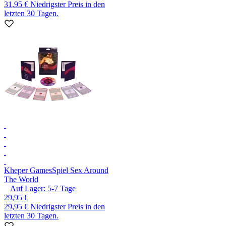
31,95 €
Niedrigster Preis in den
letzten 30 Tagen.
Kheper Games
Spiel Sex Around
The World
Auf Lager:
5-7
Tage
29,95 €
29,95 €
Niedrigster Preis in den
letzten 30 Tagen.