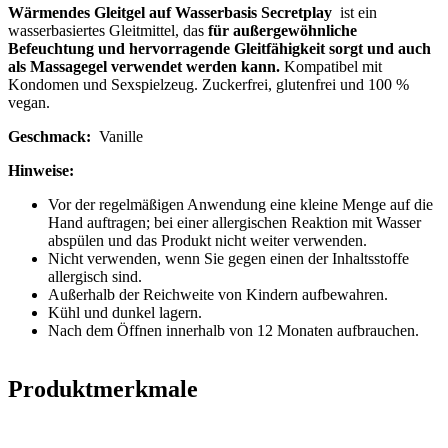
Wärmendes Gleitgel auf Wasserbasis Secretplay
ist ein
wasserbasiertes Gleitmittel, das
für außergewöhnliche
Befeuchtung und hervorragende Gleitfähigkeit sorgt und auch
als Massagegel verwendet werden kann.
Kompatibel mit
Kondomen und Sexspielzeug. Zuckerfrei, glutenfrei und 100 %
vegan.
Geschmack:
Vanille
Hinweise:
Vor der regelmäßigen Anwendung eine kleine Menge auf die
Hand auftragen; bei einer allergischen Reaktion mit Wasser
abspülen und das Produkt nicht weiter verwenden.
Nicht verwenden, wenn Sie gegen einen der Inhaltsstoffe
allergisch sind.
Außerhalb der Reichweite von Kindern aufbewahren.
Kühl und dunkel lagern.
Nach dem Öffnen innerhalb von 12 Monaten aufbrauchen.
Produktmerkmale