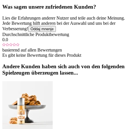
Was sagen unsere zufriedenen Kunden?
Lies die Erfahrungen anderer Nutzer und teile auch deine Meinung.
Jede Bewertung hilft anderen bei der Auswahl und uns bei der
Verbesserung!
Oddaj mnenje
Durchschnittliche Produktbewertung
0.0
basierend auf allen Bewertungen
Es gibt keine Bewertung für dieses Produkt
Andere Kunden haben sich auch von den folgenden
Spielzeugen überzeugen lassen...