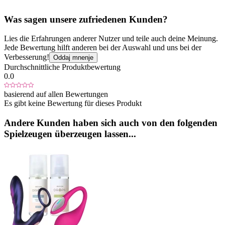
Was sagen unsere zufriedenen Kunden?
Lies die Erfahrungen anderer Nutzer und teile auch deine Meinung.
Jede Bewertung hilft anderen bei der Auswahl und uns bei der
Verbesserung!
Oddaj mnenje
Durchschnittliche Produktbewertung
0.0
basierend auf allen Bewertungen
Es gibt keine Bewertung für dieses Produkt
Andere Kunden haben sich auch von den folgenden
Spielzeugen überzeugen lassen...