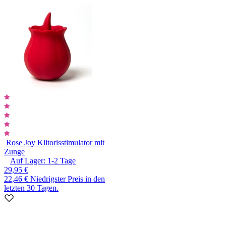
Rose Joy Klitorisstimulator mit
Zunge
Auf Lager:
1-2
Tage
29,95 €
22,46 €
Niedrigster Preis in den
letzten 30 Tagen.