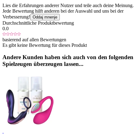
Lies die Erfahrungen anderer Nutzer und teile auch deine Meinung.
Jede Bewertung hilft anderen bei der Auswahl und uns bei der
Verbesserung!
Oddaj mnenje
Durchschnittliche Produktbewertung
0.0
basierend auf allen Bewertungen
Es gibt keine Bewertung für dieses Produkt
Andere Kunden haben sich auch von den folgenden
Spielzeugen überzeugen lassen...