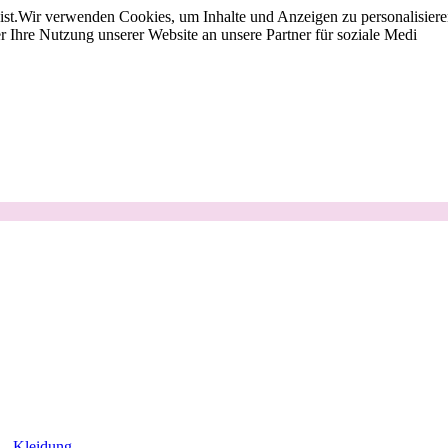
st.
Wir verwenden Cookies, um Inhalte und Anzeigen zu personalisieren
 Ihre Nutzung unserer Website an unsere Partner für soziale Medi
Kleidung