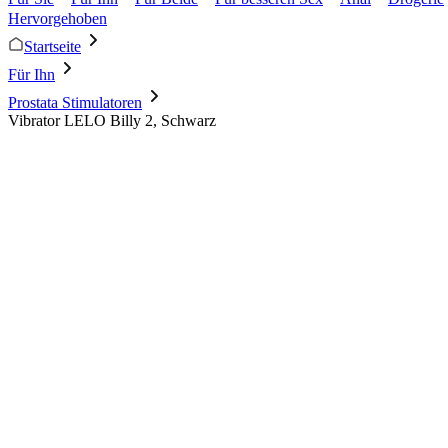
Hervorgehoben
Startseite
Für Ihn
Prostata Stimulatoren
Vibrator LELO Billy 2, Schwarz