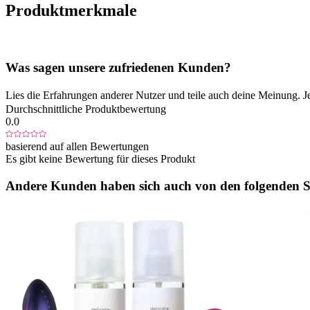
Produktmerkmale
Was sagen unsere zufriedenen Kunden?
Lies die Erfahrungen anderer Nutzer und teile auch deine Meinung. J
Durchschnittliche Produktbewertung
0.0
basierend auf allen Bewertungen
Es gibt keine Bewertung für dieses Produkt
Andere Kunden haben sich auch von den folgenden Sp