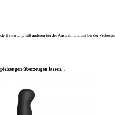
ede Bewertung hilft anderen bei der Auswahl und uns bei der Verbesse
ielzeugen überzeugen lassen...