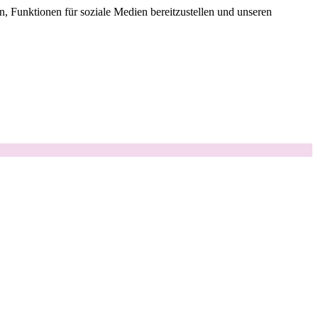
, Funktionen für soziale Medien bereitzustellen und unseren