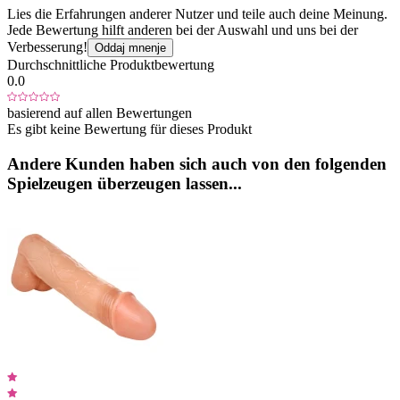
Lies die Erfahrungen anderer Nutzer und teile auch deine Meinung.
Jede Bewertung hilft anderen bei der Auswahl und uns bei der
Verbesserung!
Oddaj mnenje
Durchschnittliche Produktbewertung
0.0
basierend auf allen Bewertungen
Es gibt keine Bewertung für dieses Produkt
Andere Kunden haben sich auch von den folgenden
Spielzeugen überzeugen lassen...