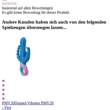
basierend auf allen Bewertungen
Es gibt keine Bewertung für dieses Produkt
Andere Kunden haben sich auch von den folgenden
Spielzeugen überzeugen lassen...
PMV20
Doppel-Vibrator PMV20
- Vice