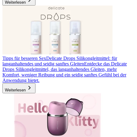
Weiterlesen
Tipps für besseren Sex
Delicate Drops Silikongleitmittel: für
langanhaltendes und seidig sanftes Gleiten
Entdecke das Delicate
Drops Silikongleitmittel, das langanhaltendes Gleiten, mehr
Komfort, weniger Reibung und ein seidig sanftes Gefühl bei der
Anwendung bietet.
Weiterlesen