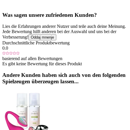
Was sagen unsere zufriedenen Kunden?
Lies die Erfahrungen anderer Nutzer und teile auch deine Meinung.
Jede Bewertung hilft anderen bei der Auswahl und uns bei der
Verbesserung!
Oddaj mnenje
Durchschnittliche Produktbewertung
0.0
basierend auf allen Bewertungen
Es gibt keine Bewertung für dieses Produkt
Andere Kunden haben sich auch von den folgenden
Spielzeugen überzeugen lassen...