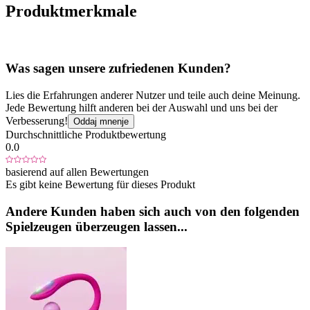
Produktmerkmale
Was sagen unsere zufriedenen Kunden?
Lies die Erfahrungen anderer Nutzer und teile auch deine Meinung.
Jede Bewertung hilft anderen bei der Auswahl und uns bei der
Verbesserung!
Oddaj mnenje
Durchschnittliche Produktbewertung
0.0
basierend auf allen Bewertungen
Es gibt keine Bewertung für dieses Produkt
Andere Kunden haben sich auch von den folgenden
Spielzeugen überzeugen lassen...