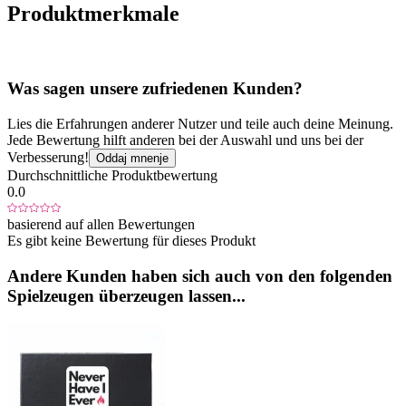
Produktmerkmale
Was sagen unsere zufriedenen Kunden?
Lies die Erfahrungen anderer Nutzer und teile auch deine Meinung.
Jede Bewertung hilft anderen bei der Auswahl und uns bei der
Verbesserung!
Oddaj mnenje
Durchschnittliche Produktbewertung
0.0
basierend auf allen Bewertungen
Es gibt keine Bewertung für dieses Produkt
Andere Kunden haben sich auch von den folgenden
Spielzeugen überzeugen lassen...