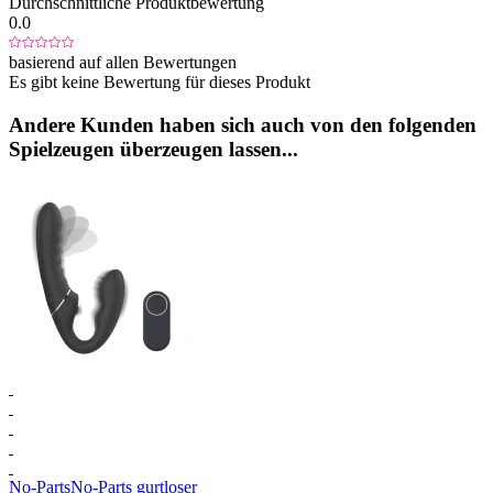
Durchschnittliche Produktbewertung
0.0
basierend auf allen Bewertungen
Es gibt keine Bewertung für dieses Produkt
Andere Kunden haben sich auch von den folgenden
Spielzeugen überzeugen lassen...
No-Parts
No-Parts gurtloser