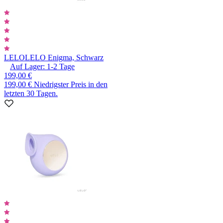
LELO
LELO Enigma, Schwarz
Auf Lager:
1-2
Tage
199,00 €
199,00 €
Niedrigster Preis in den
letzten 30 Tagen.