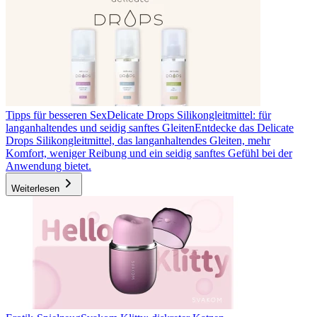
Tipps für besseren Sex
Delicate Drops Silikongleitmittel: für
langanhaltendes und seidig sanftes Gleiten
Entdecke das Delicate
Drops Silikongleitmittel, das langanhaltendes Gleiten, mehr
Komfort, weniger Reibung und ein seidig sanftes Gefühl bei der
Anwendung bietet.
Weiterlesen