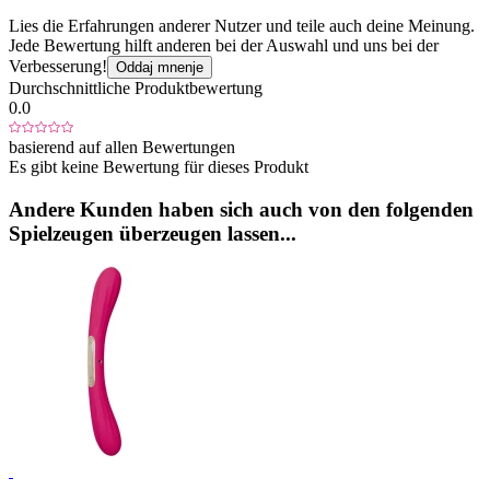
Lies die Erfahrungen anderer Nutzer und teile auch deine Meinung.
Jede Bewertung hilft anderen bei der Auswahl und uns bei der
Verbesserung!
Oddaj mnenje
Durchschnittliche Produktbewertung
0.0
basierend auf allen Bewertungen
Es gibt keine Bewertung für dieses Produkt
Andere Kunden haben sich auch von den folgenden
Spielzeugen überzeugen lassen...