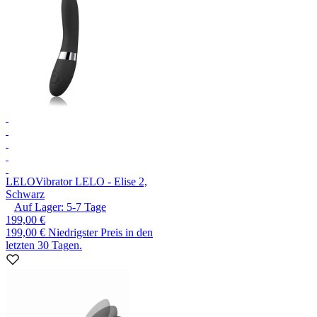
LELO
Vibrator LELO - Elise 2,
Schwarz
Auf Lager:
5-7
Tage
199,00 €
199,00 €
Niedrigster Preis in den
letzten 30 Tagen.