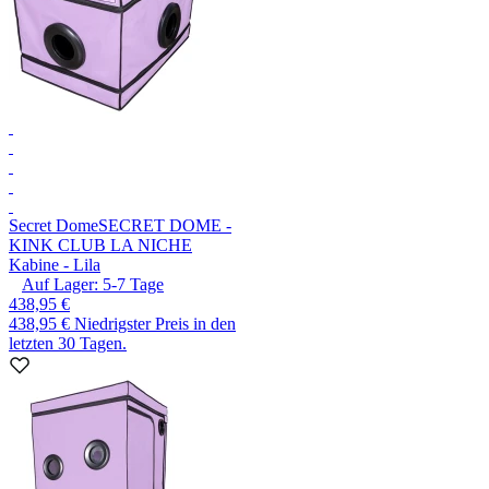
Secret Dome
SECRET DOME -
KINK CLUB LA NICHE
Kabine - Lila
Auf Lager:
5-7
Tage
438,95 €
438,95 €
Niedrigster Preis in den
letzten 30 Tagen.