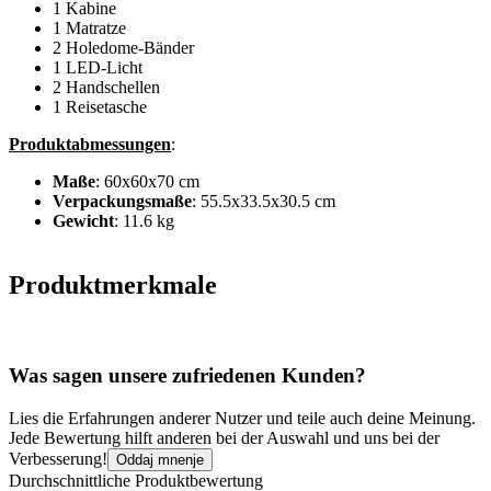
1 Kabine
1 Matratze
2 Holedome-Bänder
1 LED-Licht
2 Handschellen
1 Reisetasche
Produktabmessungen
:
Maße
: 60x60x70 cm
Verpackungsmaße
: 55.5x33.5x30.5 cm
Gewicht
: 11.6 kg
Produktmerkmale
Was sagen unsere zufriedenen Kunden?
Lies die Erfahrungen anderer Nutzer und teile auch deine Meinung.
Jede Bewertung hilft anderen bei der Auswahl und uns bei der
Verbesserung!
Oddaj mnenje
Durchschnittliche Produktbewertung