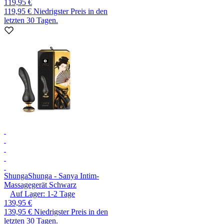
119,95 €
119,95 €
Niedrigster Preis in den
letzten 30 Tagen.
Shunga
Shunga - Sanya Intim-
Massagegerät Schwarz
Auf Lager:
1-2
Tage
139,95 €
139,95 €
Niedrigster Preis in den
letzten 30 Tagen.