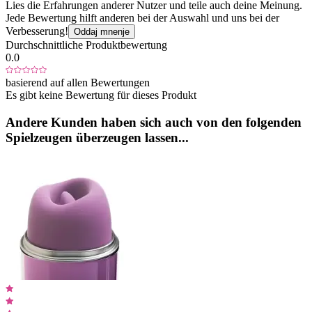
Lies die Erfahrungen anderer Nutzer und teile auch deine Meinung.
Jede Bewertung hilft anderen bei der Auswahl und uns bei der
Verbesserung!
Oddaj mnenje
Durchschnittliche Produktbewertung
0.0
basierend auf allen Bewertungen
Es gibt keine Bewertung für dieses Produkt
Andere Kunden haben sich auch von den folgenden
Spielzeugen überzeugen lassen...