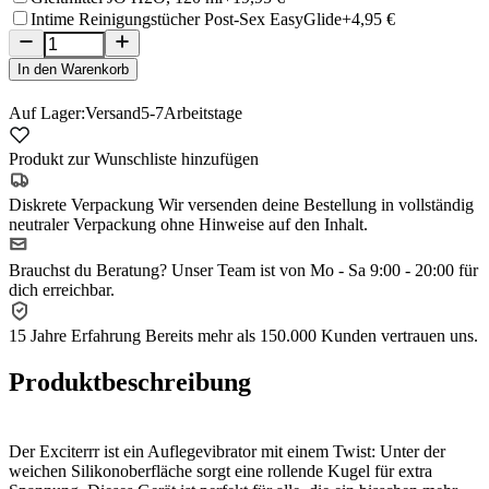
Intime Reinigungstücher Post-Sex EasyGlide
+4,95 €
In den Warenkorb
Auf Lager:
Versand
5-7
Arbeitstage
Produkt zur Wunschliste hinzufügen
Diskrete Verpackung
Wir versenden deine Bestellung in vollständig
neutraler Verpackung ohne Hinweise auf den Inhalt.
Brauchst du Beratung?
Unser Team ist von Mo - Sa 9:00 - 20:00 für
dich erreichbar.
15 Jahre Erfahrung
Bereits mehr als 150.000 Kunden vertrauen uns.
Produktbeschreibung
Der Exciterrr ist ein Auflegevibrator mit einem Twist: Unter der
weichen Silikonoberfläche sorgt eine rollende Kugel für extra