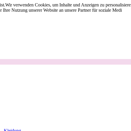
st.
Wir verwenden Cookies, um Inhalte und Anzeigen zu personalisieren
 Ihre Nutzung unserer Website an unsere Partner für soziale Medi
Kleidung