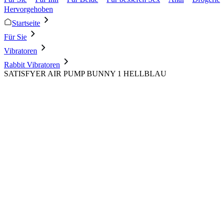
Hervorgehoben
Startseite
Für Sie
Vibratoren
Rabbit Vibratoren
SATISFYER AIR PUMP BUNNY 1 HELLBLAU