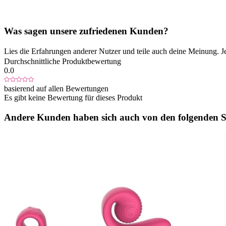
Was sagen unsere zufriedenen Kunden?
Lies die Erfahrungen anderer Nutzer und teile auch deine Meinung. J
Durchschnittliche Produktbewertung
0.0
basierend auf allen Bewertungen
Es gibt keine Bewertung für dieses Produkt
Andere Kunden haben sich auch von den folgenden Sp