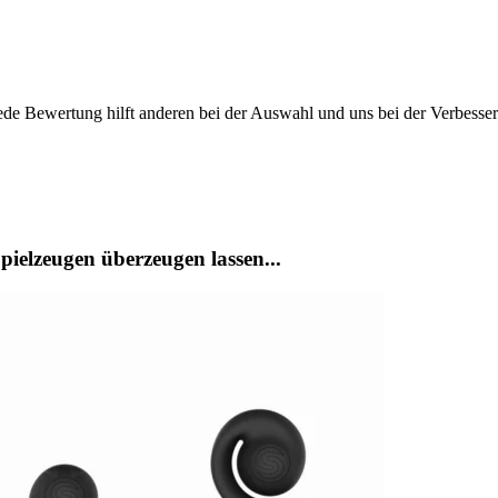
ede Bewertung hilft anderen bei der Auswahl und uns bei der Verbesse
ielzeugen überzeugen lassen...