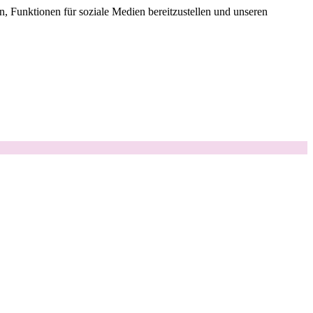
, Funktionen für soziale Medien bereitzustellen und unseren