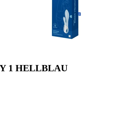
Y 1 HELLBLAU