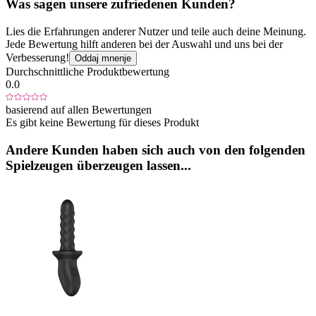
Was sagen unsere zufriedenen Kunden?
Lies die Erfahrungen anderer Nutzer und teile auch deine Meinung.
Jede Bewertung hilft anderen bei der Auswahl und uns bei der
Verbesserung!
Oddaj mnenje
Durchschnittliche Produktbewertung
0.0
basierend auf allen Bewertungen
Es gibt keine Bewertung für dieses Produkt
Andere Kunden haben sich auch von den folgenden
Spielzeugen überzeugen lassen...