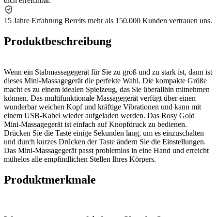
dich erreichbar.
15 Jahre Erfahrung
Bereits mehr als 150.000 Kunden vertrauen uns.
Produktbeschreibung
Wenn ein Stabmassagegerät für Sie zu groß und zu stark ist, dann ist
dieses Mini-Massagegerät die perfekte Wahl. Die kompakte Größe
macht es zu einem idealen Spielzeug, das Sie überallhin mitnehmen
können. Das multifunktionale Massagegerät verfügt über einen
wunderbar weichen Kopf und kräftige Vibrationen und kann mit
einem USB-Kabel wieder aufgeladen werden. Das Rosy Gold
Mini-Massagegerät ist einfach auf Knopfdruck zu bedienen.
Drücken Sie die Taste einige Sekunden lang, um es einzuschalten
und durch kurzes Drücken der Taste ändern Sie die Einstellungen.
Das Mini-Massagegerät passt problemlos in eine Hand und erreicht
mühelos alle empfindlichen Stellen Ihres Körpers.
Produktmerkmale