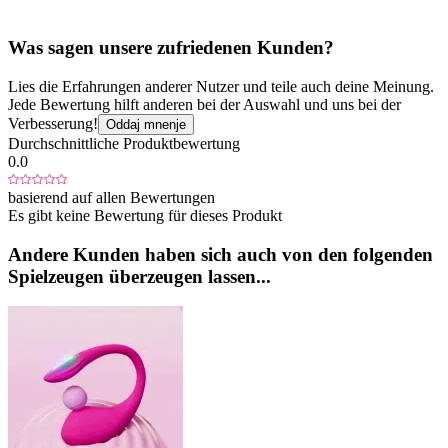
Was sagen unsere zufriedenen Kunden?
Lies die Erfahrungen anderer Nutzer und teile auch deine Meinung.
Jede Bewertung hilft anderen bei der Auswahl und uns bei der
Verbesserung!
Oddaj mnenje
Durchschnittliche Produktbewertung
0.0
basierend auf allen Bewertungen
Es gibt keine Bewertung für dieses Produkt
Andere Kunden haben sich auch von den folgenden
Spielzeugen überzeugen lassen...