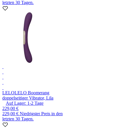
letzten 30 Tagen.
LELO
LELO Boomerang
doppelseitiger Vibrator, Lila
Auf Lager:
1-2
Tage
229,00 €
229,00 €
Niedrigster Preis in den
letzten 30 Tagen.