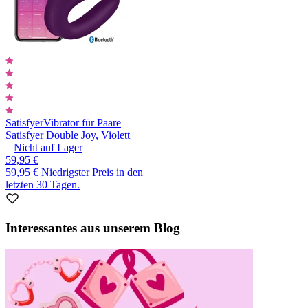
Satisfyer
Vibrator für Paare
Satisfyer Double Joy, Violett
Nicht auf Lager
59,95 €
59,95 €
Niedrigster Preis in den
letzten 30 Tagen.
Interessantes aus unserem Blog