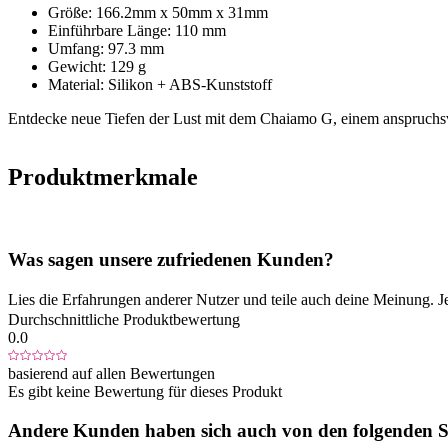
Größe: 166.2mm x 50mm x 31mm
Einführbare Länge: 110 mm
Umfang: 97.3 mm
Gewicht: 129 g
Material: Silikon + ABS-Kunststoff
Entdecke neue Tiefen der Lust mit dem Chaiamo G, einem anspruchsvol
Produktmerkmale
Was sagen unsere zufriedenen Kunden?
Lies die Erfahrungen anderer Nutzer und teile auch deine Meinung. J
Durchschnittliche Produktbewertung
0.0
basierend auf allen Bewertungen
Es gibt keine Bewertung für dieses Produkt
Andere Kunden haben sich auch von den folgenden Sp