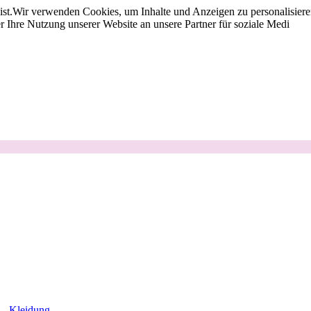
st.
Wir verwenden Cookies, um Inhalte und Anzeigen zu personalisieren
 Ihre Nutzung unserer Website an unsere Partner für soziale Medi
Kleidung