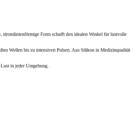
, stromlinienförmige Form schafft den idealen Winkel für lustvolle
ten Wellen bis zu intensiven Pulsen. Aus Silikon in Medizinqualität
r Lust in jeder Umgebung.