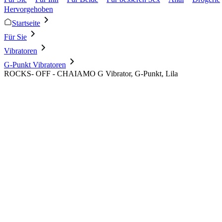
Hervorgehoben
Startseite
Für Sie
Vibratoren
G-Punkt Vibratoren
ROCKS- OFF - CHAIAMO G Vibrator, G-Punkt, Lila