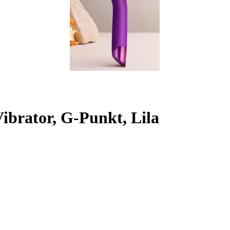
rator, G-Punkt, Lila