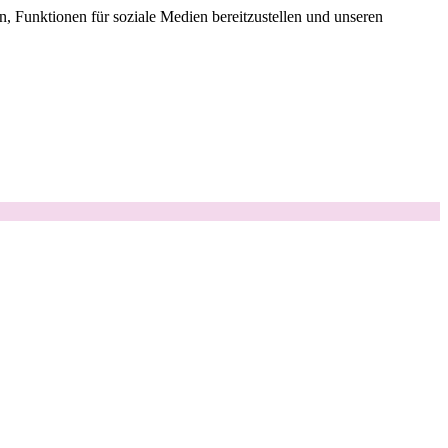
, Funktionen für soziale Medien bereitzustellen und unseren