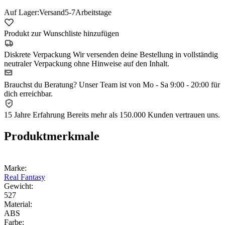
Auf Lager:
Versand
5-7
Arbeitstage
Produkt zur Wunschliste hinzufügen
Diskrete Verpackung
Wir versenden deine Bestellung in vollständig
neutraler Verpackung ohne Hinweise auf den Inhalt.
Brauchst du Beratung?
Unser Team ist von Mo - Sa 9:00 - 20:00 für
dich erreichbar.
15 Jahre Erfahrung
Bereits mehr als 150.000 Kunden vertrauen uns.
Produktmerkmale
Marke:
Real Fantasy
Gewicht:
527
Material:
ABS
Farbe: