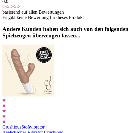
0.0
basierend auf allen Bewertungen
Es gibt keine Bewertung für dieses Produkt
Andere Kunden haben sich auch von den folgenden
Spielzeugen überzeugen lassen...
Crushious
Stoßvibrator
Realistischer Vibrator Crushious