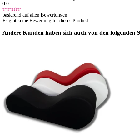
0.0
basierend auf allen Bewertungen
Es gibt keine Bewertung für dieses Produkt
Andere Kunden haben sich auch von den folgenden Sp