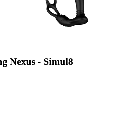
ng Nexus - Simul8