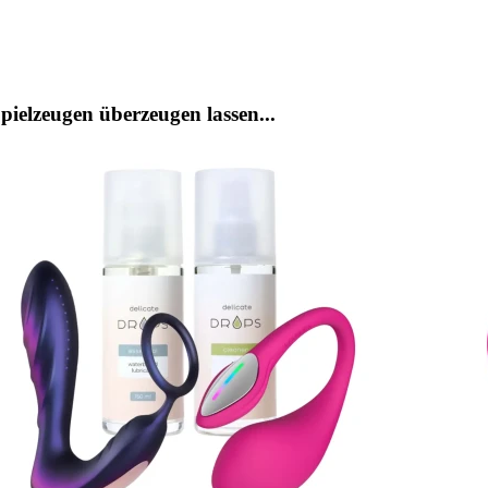
ielzeugen überzeugen lassen...