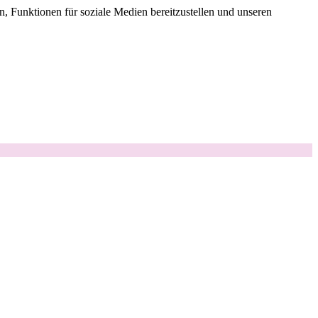
, Funktionen für soziale Medien bereitzustellen und unseren