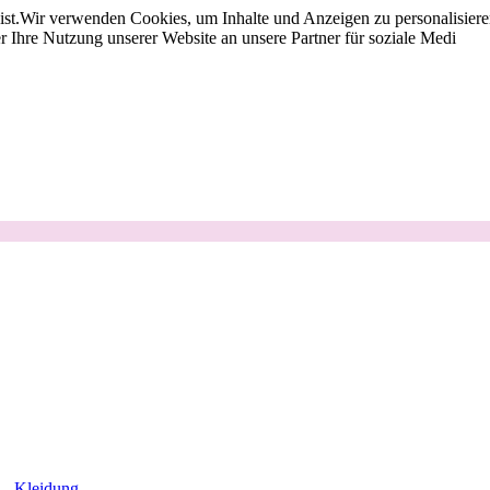
st.
Wir verwenden Cookies, um Inhalte und Anzeigen zu personalisieren
 Ihre Nutzung unserer Website an unsere Partner für soziale Medi
Kleidung