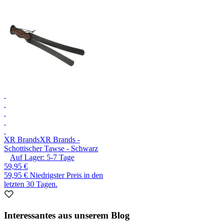
XR Brands
XR Brands -
Schottischer Tawse - Schwarz
Auf Lager:
5-7
Tage
59,95 €
59,95 €
Niedrigster Preis in den
letzten 30 Tagen.
Interessantes aus unserem Blog