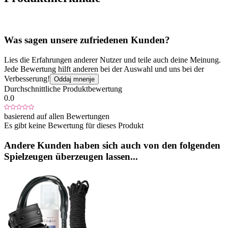
Was sagen unsere zufriedenen Kunden?
Lies die Erfahrungen anderer Nutzer und teile auch deine Meinung.
Jede Bewertung hilft anderen bei der Auswahl und uns bei der
Verbesserung!
Oddaj mnenje
Durchschnittliche Produktbewertung
0.0
basierend auf allen Bewertungen
Es gibt keine Bewertung für dieses Produkt
Andere Kunden haben sich auch von den folgenden
Spielzeugen überzeugen lassen...