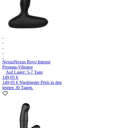
Nexus
Nexus Revo Intense
Prostata-Vibrator
Auf Lager:
5-7
Tage
149,95 €
149,95 €
Niedrigster Preis in den
letzten 30 Tagen.