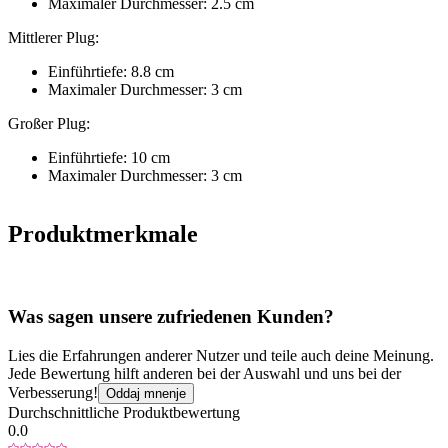
Maximaler Durchmesser: 2.5 cm
Mittlerer Plug:
Einführtiefe: 8.8 cm
Maximaler Durchmesser: 3 cm
Großer Plug:
Einführtiefe: 10 cm
Maximaler Durchmesser: 3 cm
Produktmerkmale
Was sagen unsere zufriedenen Kunden?
Lies die Erfahrungen anderer Nutzer und teile auch deine Meinung.
Jede Bewertung hilft anderen bei der Auswahl und uns bei der
Verbesserung!
Oddaj mnenje
Durchschnittliche Produktbewertung
0.0