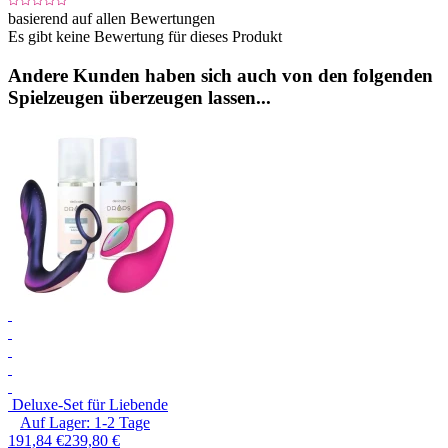
basierend auf allen Bewertungen
Es gibt keine Bewertung für dieses Produkt
Andere Kunden haben sich auch von den folgenden
Spielzeugen überzeugen lassen...
Deluxe-Set für Liebende
Auf Lager:
1-2
Tage
191,84 €
239,80 €