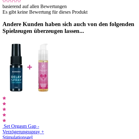
basierend auf allen Bewertungen
Es gibt keine Bewertung für dieses Produkt
Andere Kunden haben sich auch von den folgenden
Spielzeugen überzeugen lassen...
Set Orgasm Gap -
Verzögerungsspray +
Stimulationsgel