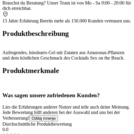
Brauchst du Beratung?
Unser Team ist von Mo - Sa 9:00 - 20:00 für
dich erreichbar.
15 Jahre Erfahrung
Bereits mehr als 150.000 Kunden vertrauen uns.
Produktbeschreibung
Aufregendes, küssbares Gel mit Zutaten aus Amazonas-Pflanzen
und dem köstlichen Geschmack des Cocktails Sex on the Beach.
Produktmerkmale
Was sagen unsere zufriedenen Kunden?
Lies die Erfahrungen anderer Nutzer und teile auch deine Meinung.
Jede Bewertung hilft anderen bei der Auswahl und uns bei der
Verbesserung!
Oddaj mnenje
Durchschnittliche Produktbewertung
0.0