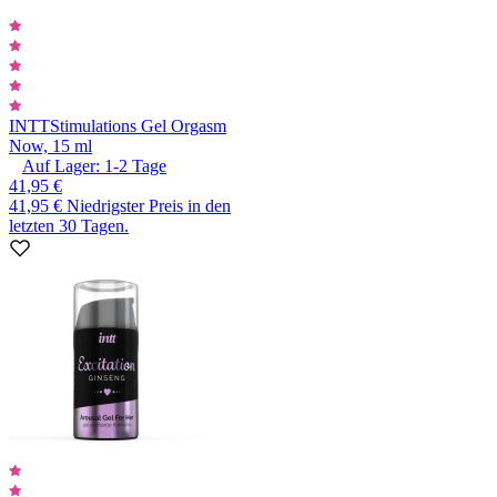
INTT
Stimulations Gel Orgasm
Now, 15 ml
Auf Lager:
1-2
Tage
41,95 €
41,95 €
Niedrigster Preis in den
letzten 30 Tagen.