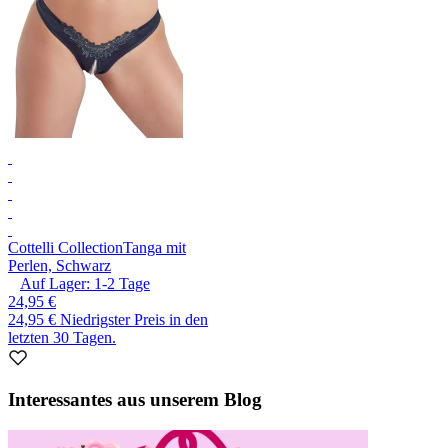
Cottelli Collection
Tanga mit
Perlen, Schwarz
Auf Lager:
1-2
Tage
24,95 €
24,95 €
Niedrigster Preis in den
letzten 30 Tagen.
Interessantes aus unserem Blog