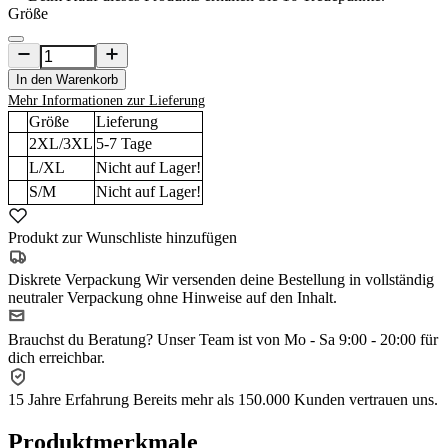
Größe
In den Warenkorb
Mehr Informationen zur Lieferung
Größe
Lieferung
2XL/3XL
5-7
Tage
L/XL
Nicht auf Lager!
S/M
Nicht auf Lager!
Produkt zur Wunschliste hinzufügen
Diskrete Verpackung
Wir versenden deine Bestellung in vollständig
neutraler Verpackung ohne Hinweise auf den Inhalt.
Brauchst du Beratung?
Unser Team ist von Mo - Sa 9:00 - 20:00 für
dich erreichbar.
15 Jahre Erfahrung
Bereits mehr als 150.000 Kunden vertrauen uns.
Produktmerkmale