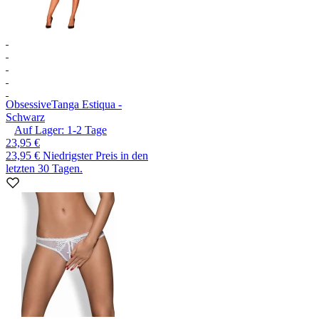
Obsessive
Tanga Estiqua -
Schwarz
Auf Lager:
1-2
Tage
23,95 €
23,95 €
Niedrigster Preis in den
letzten 30 Tagen.