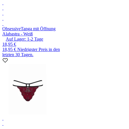
Obsessive
Tanga mit Öffnung
Alabastra - Weiß
Auf Lager:
1-2
Tage
18,95 €
18,95 €
Niedrigster Preis in den
letzten 30 Tagen.