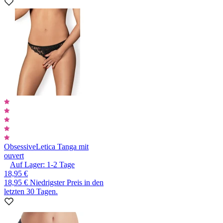
Obsessive
Letica Tanga mit
ouvert
Auf Lager:
1-2
Tage
18,95 €
18,95 €
Niedrigster Preis in den
letzten 30 Tagen.