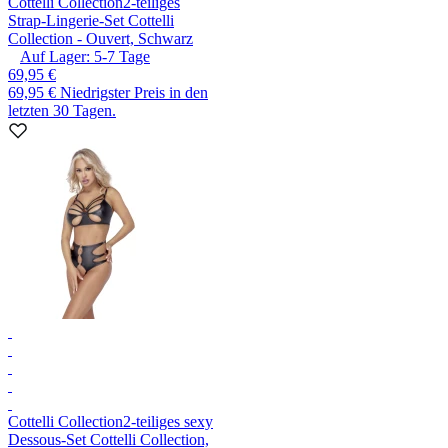
Cottelli Collection
2-teiliges
Strap-Lingerie-Set Cottelli
Collection - Ouvert, Schwarz
Auf Lager:
5-7
Tage
69,95 €
69,95 €
Niedrigster Preis in den
letzten 30 Tagen.
Cottelli Collection
2-teiliges sexy
Dessous-Set Cottelli Collection,