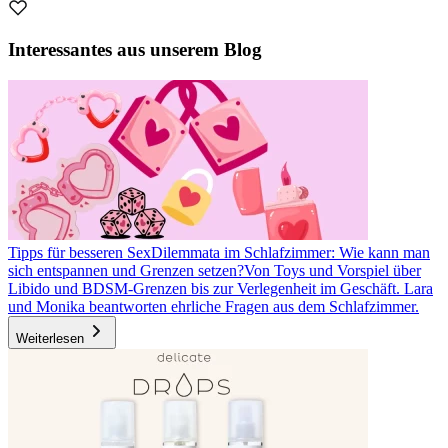
Interessantes aus unserem Blog
Tipps für besseren Sex
Dilemmata im Schlafzimmer: Wie kann man
sich entspannen und Grenzen setzen?
Von Toys und Vorspiel über
Libido und BDSM-Grenzen bis zur Verlegenheit im Geschäft. Lara
und Monika beantworten ehrliche Fragen aus dem Schlafzimmer.
Weiterlesen