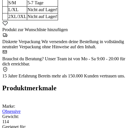
S/M
5-7
Tage
L/XL
Nicht auf Lager!
2XL/3XL
Nicht auf Lager!
Produkt zur Wunschliste hinzufügen
Diskrete Verpackung
Wir versenden deine Bestellung in vollständig
neutraler Verpackung ohne Hinweise auf den Inhalt.
Brauchst du Beratung?
Unser Team ist von Mo - Sa 9:00 - 20:00 für
dich erreichbar.
15 Jahre Erfahrung
Bereits mehr als 150.000 Kunden vertrauen uns.
Produktmerkmale
Marke:
Obsessive
Gewicht:
114
Geeignet für: