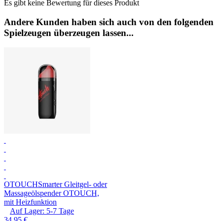
Es gibt keine Bewertung für dieses Produkt
Andere Kunden haben sich auch von den folgenden
Spielzeugen überzeugen lassen...
OTOUCH
Smarter Gleitgel- oder
Massageölspender OTOUCH,
mit Heizfunktion
Auf Lager:
5-7
Tage
34,95 €