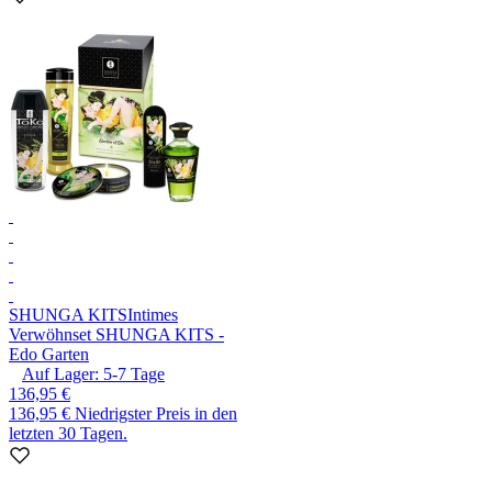
SHUNGA KITS
Intimes
Verwöhnset SHUNGA KITS -
Edo Garten
Auf Lager:
5-7
Tage
136,95 €
136,95 €
Niedrigster Preis in den
letzten 30 Tagen.