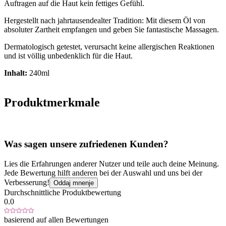
Auftragen auf die Haut kein fettiges Gefühl.
Hergestellt nach jahrtausendealter Tradition: Mit diesem Öl von
absoluter Zartheit empfangen und geben Sie fantastische Massagen.
Dermatologisch getestet, verursacht keine allergischen Reaktionen
und ist völlig unbedenklich für die Haut.
Inhalt:
240ml
Produktmerkmale
Was sagen unsere zufriedenen Kunden?
Lies die Erfahrungen anderer Nutzer und teile auch deine Meinung.
Jede Bewertung hilft anderen bei der Auswahl und uns bei der
Verbesserung!
Oddaj mnenje
Durchschnittliche Produktbewertung
0.0
basierend auf allen Bewertungen