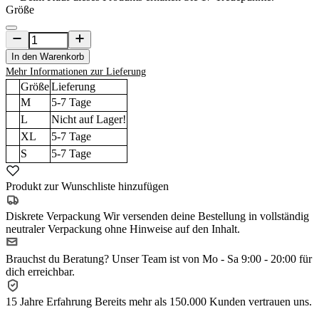
Größe
In den Warenkorb
Mehr Informationen zur Lieferung
Größe
Lieferung
M
5-7
Tage
L
Nicht auf Lager!
XL
5-7
Tage
S
5-7
Tage
Produkt zur Wunschliste hinzufügen
Diskrete Verpackung
Wir versenden deine Bestellung in vollständig
neutraler Verpackung ohne Hinweise auf den Inhalt.
Brauchst du Beratung?
Unser Team ist von Mo - Sa 9:00 - 20:00 für
dich erreichbar.
15 Jahre Erfahrung
Bereits mehr als 150.000 Kunden vertrauen uns.