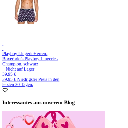
Playboy Lingerie
Herren-
Boxerbriefs Playboy Lingerie -
Champion, schwarz
Nicht auf Lager
39,95 €
39,95 €
Niedrigster Preis in den
letzten 30 Tagen.
Interessantes aus unserem Blog