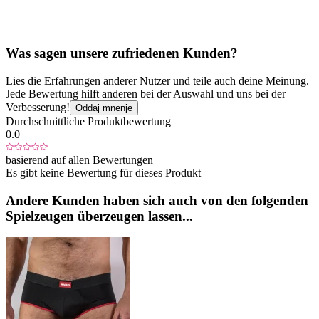
Was sagen unsere zufriedenen Kunden?
Lies die Erfahrungen anderer Nutzer und teile auch deine Meinung.
Jede Bewertung hilft anderen bei der Auswahl und uns bei der
Verbesserung!
Oddaj mnenje
Durchschnittliche Produktbewertung
0.0
basierend auf allen Bewertungen
Es gibt keine Bewertung für dieses Produkt
Andere Kunden haben sich auch von den folgenden
Spielzeugen überzeugen lassen...