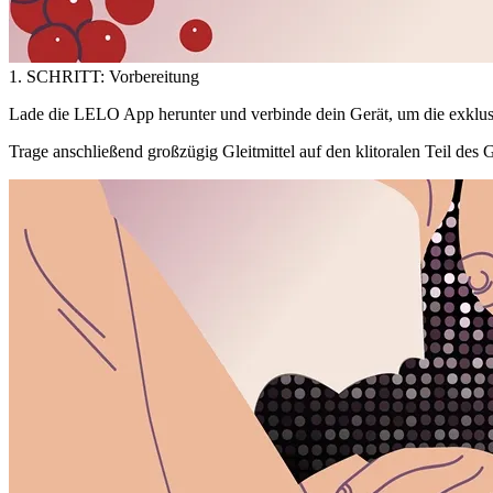
1. SCHRITT: Vorbereitung
Lade die LELO App herunter und verbinde dein Gerät, um die exklusi
Trage anschließend großzügig Gleitmittel auf den klitoralen Teil des 