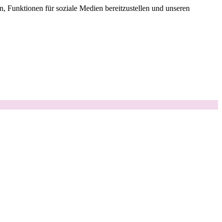
, Funktionen für soziale Medien bereitzustellen und unseren