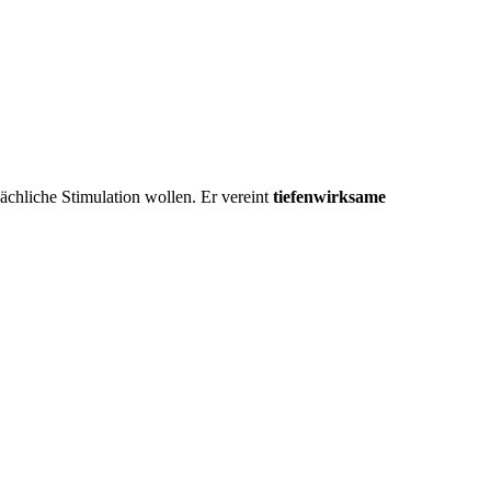
flächliche Stimulation wollen. Er vereint
tiefenwirksame