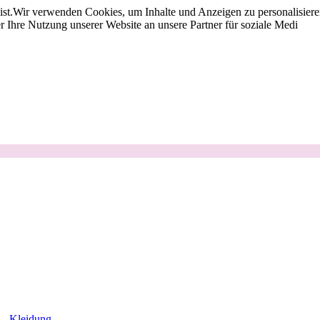
st.
Wir verwenden Cookies, um Inhalte und Anzeigen zu personalisieren
 Ihre Nutzung unserer Website an unsere Partner für soziale Medi
Kleidung