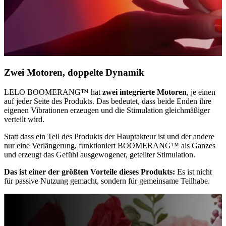
Zwei Motoren, doppelte Dynamik
LELO BOOMERANG™ hat
zwei integrierte Motoren
, je einen
auf jeder Seite des Produkts. Das bedeutet, dass beide Enden ihre
eigenen Vibrationen erzeugen und die Stimulation gleichmäßiger
verteilt wird.
Statt dass ein Teil des Produkts der Hauptakteur ist und der andere
nur eine Verlängerung, funktioniert BOOMERANG™ als Ganzes
und erzeugt das Gefühl ausgewogener, geteilter Stimulation.
Das ist einer der größten Vorteile dieses Produkts:
Es ist nicht
für passive Nutzung gemacht, sondern für gemeinsame Teilhabe.