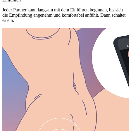
Jeder Partner kann langsam mit dem Einführen beginnen, bis sich
die Empfindung angenehm und komfortabel anfühlt. Dann schaltet
es ein.