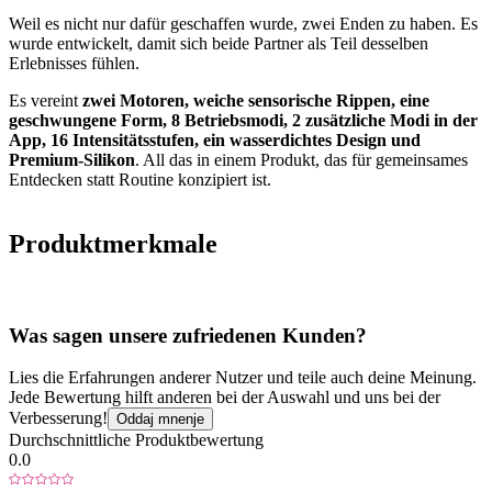
Weil es nicht nur dafür geschaffen wurde, zwei Enden zu haben. Es
wurde entwickelt, damit sich beide Partner als Teil desselben
Erlebnisses fühlen.
Es vereint
zwei Motoren, weiche sensorische Rippen, eine
geschwungene Form, 8 Betriebsmodi, 2 zusätzliche Modi in der
App, 16 Intensitätsstufen, ein wasserdichtes Design und
Premium-Silikon
. All das in einem Produkt, das für gemeinsames
Entdecken statt Routine konzipiert ist.
Produktmerkmale
Was sagen unsere zufriedenen Kunden?
Lies die Erfahrungen anderer Nutzer und teile auch deine Meinung.
Jede Bewertung hilft anderen bei der Auswahl und uns bei der
Verbesserung!
Oddaj mnenje
Durchschnittliche Produktbewertung
0.0