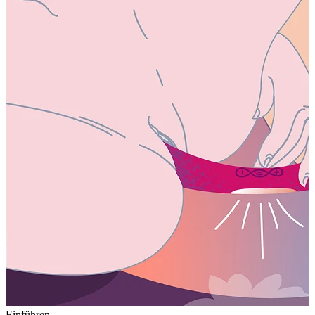
Einführen