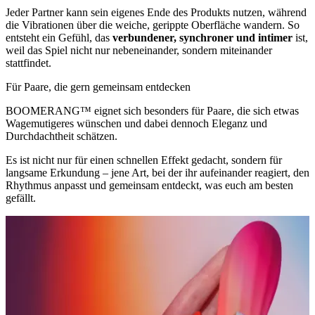
Jeder Partner kann sein eigenes Ende des Produkts nutzen, während
die Vibrationen über die weiche, gerippte Oberfläche wandern. So
entsteht ein Gefühl, das
verbundener, synchroner und intimer
ist,
weil das Spiel nicht nur nebeneinander, sondern miteinander
stattfindet.
Für Paare, die gern gemeinsam entdecken
BOOMERANG™ eignet sich besonders für Paare, die sich etwas
Wagemutigeres wünschen und dabei dennoch Eleganz und
Durchdachtheit schätzen.
Es ist nicht nur für einen schnellen Effekt gedacht, sondern für
langsame Erkundung – jene Art, bei der ihr aufeinander reagiert, den
Rhythmus anpasst und gemeinsam entdeckt, was euch am besten
gefällt.