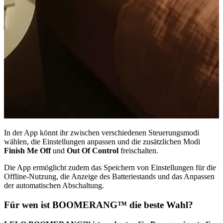
In der App könnt ihr zwischen verschiedenen Steuerungsmodi
wählen, die Einstellungen anpassen und die zusätzlichen Modi
Finish Me Off
und
Out Of Control
freischalten.
Die App ermöglicht zudem das Speichern von Einstellungen für die
Offline-Nutzung, die Anzeige des Batteriestands und das Anpassen
der automatischen Abschaltung.
Für wen ist BOOMERANG™ die beste Wahl?