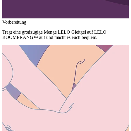
Vorbereitung
Tragt eine großzügige Menge LELO Gleitgel auf LELO
BOOMERANG™ auf und macht es euch bequem.