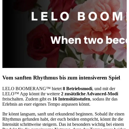
Vom sanften Rhythmus bis zum intensiveren Spiel
LELO BOOMERANG™ bietet
8 Betriebsmodi
, und mit der
LELO™ App könnt ihr weitere
2 zusätzliche Advanced-Modi
freischalten. Zudem gibt es
16 Intensitätsstufen
, sodass ihr das
Erlebnis an euer eigenes Tempo anpassen könnt.
Ihr könnt langsam, sanft und erkundend beginnen. Sobald ihr einen
Rhythmus gefunden habt, der euch beiden entspricht, könnt ihr die
Intensität schrittweise steigern. Das ist besonders wichtig bei einem