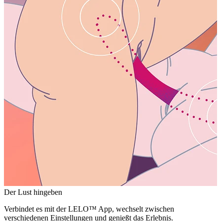
Der Lust hingeben
Verbindet es mit der LELO™ App, wechselt zwischen
verschiedenen Einstellungen und genießt das Erlebnis.