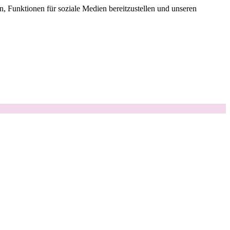
, Funktionen für soziale Medien bereitzustellen und unseren