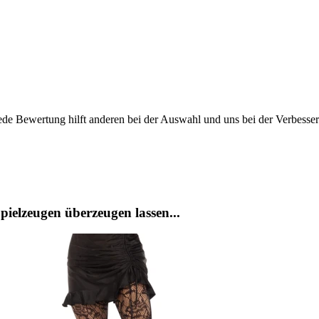
ede Bewertung hilft anderen bei der Auswahl und uns bei der Verbesse
ielzeugen überzeugen lassen...