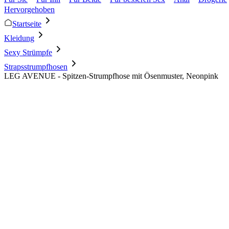
Hervorgehoben
Startseite
Kleidung
Sexy Strümpfe
Strapsstrumpfhosen
LEG AVENUE - Spitzen-Strumpfhose mit Ösenmuster, Neonpink