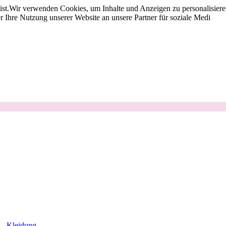
st.
Wir verwenden Cookies, um Inhalte und Anzeigen zu personalisieren
 Ihre Nutzung unserer Website an unsere Partner für soziale Medi
Kleidung