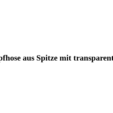
ose aus Spitze mit transparent