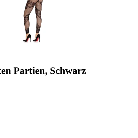
en Partien, Schwarz