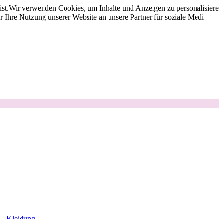
st.
Wir verwenden Cookies, um Inhalte und Anzeigen zu personalisieren
 Ihre Nutzung unserer Website an unsere Partner für soziale Medi
Kleidung