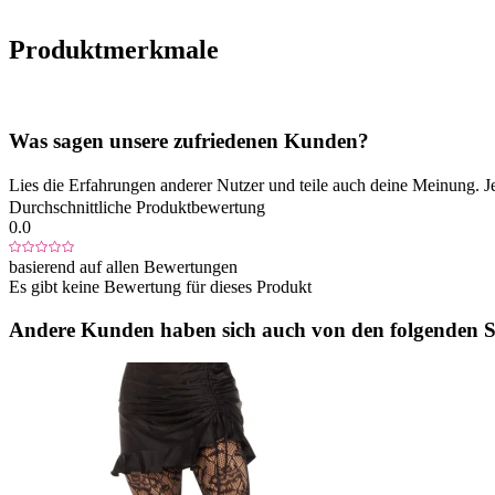
Produktmerkmale
Was sagen unsere zufriedenen Kunden?
Lies die Erfahrungen anderer Nutzer und teile auch deine Meinung. J
Durchschnittliche Produktbewertung
0.0
basierend auf allen Bewertungen
Es gibt keine Bewertung für dieses Produkt
Andere Kunden haben sich auch von den folgenden Sp