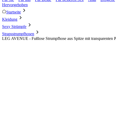
Hervorgehoben
Startseite
Kleidung
Sexy Strümpfe
Strapsstrumpfhosen
LEG AVENUE - Fußlose Strumpfhose aus Spitze mit transparenten P