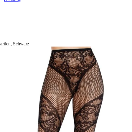
artien, Schwarz