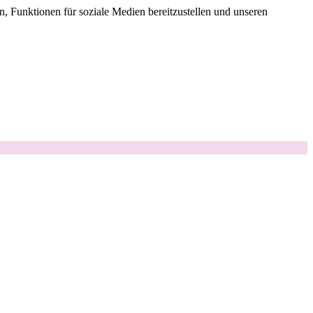
, Funktionen für soziale Medien bereitzustellen und unseren