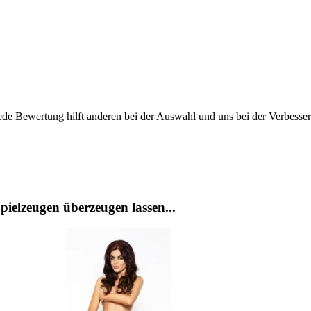
ede Bewertung hilft anderen bei der Auswahl und uns bei der Verbesse
ielzeugen überzeugen lassen...