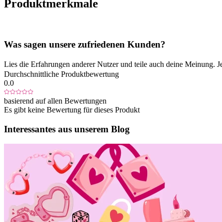
Produktmerkmale
Was sagen unsere zufriedenen Kunden?
Lies die Erfahrungen anderer Nutzer und teile auch deine Meinung. J
Durchschnittliche Produktbewertung
0.0
basierend auf allen Bewertungen
Es gibt keine Bewertung für dieses Produkt
Interessantes aus unserem Blog