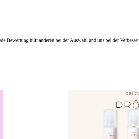
ede Bewertung hilft anderen bei der Auswahl und uns bei der Verbesse