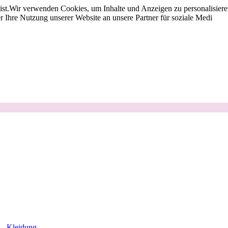
st.
Wir verwenden Cookies, um Inhalte und Anzeigen zu personalisieren
 Ihre Nutzung unserer Website an unsere Partner für soziale Medi
Kleidung