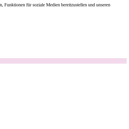
, Funktionen für soziale Medien bereitzustellen und unseren