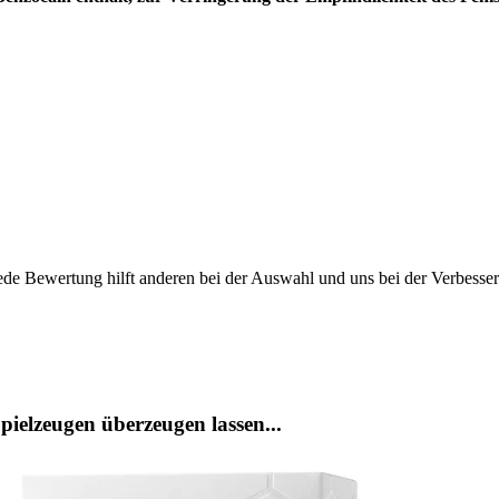
ede Bewertung hilft anderen bei der Auswahl und uns bei der Verbesse
ielzeugen überzeugen lassen...