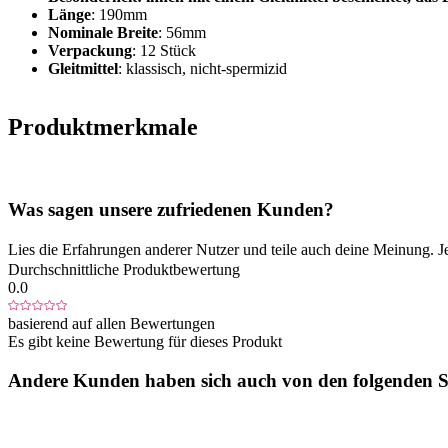
Länge
: 190mm
Nominale Breite
: 56mm
Verpackung
: 12 Stück
Gleitmittel
: klassisch, nicht-spermizid
Produktmerkmale
Was sagen unsere zufriedenen Kunden?
Lies die Erfahrungen anderer Nutzer und teile auch deine Meinung. J
Durchschnittliche Produktbewertung
0.0
basierend auf allen Bewertungen
Es gibt keine Bewertung für dieses Produkt
Andere Kunden haben sich auch von den folgenden Sp