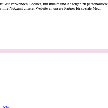
st.
Wir verwenden Cookies, um Inhalte und Anzeigen zu personalisieren
 Ihre Nutzung unserer Website an unsere Partner für soziale Medi
Kleidung