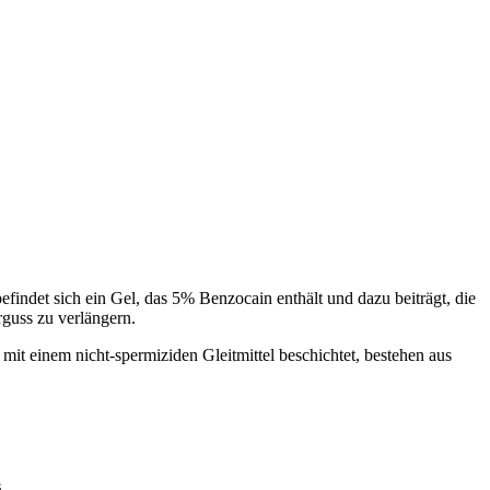
indet sich ein Gel, das 5% Benzocain enthält und dazu beiträgt, die
guss zu verlängern.
mit einem nicht-spermiziden Gleitmittel beschichtet, bestehen aus
s