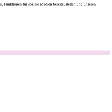
, Funktionen für soziale Medien bereitzustellen und unseren