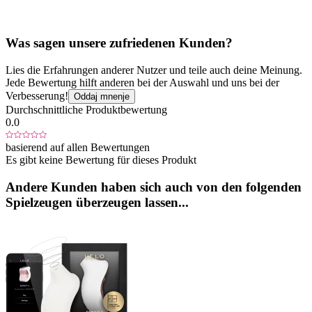
Was sagen unsere zufriedenen Kunden?
Lies die Erfahrungen anderer Nutzer und teile auch deine Meinung.
Jede Bewertung hilft anderen bei der Auswahl und uns bei der
Verbesserung!
Oddaj mnenje
Durchschnittliche Produktbewertung
0.0
basierend auf allen Bewertungen
Es gibt keine Bewertung für dieses Produkt
Andere Kunden haben sich auch von den folgenden
Spielzeugen überzeugen lassen...