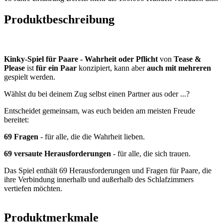
Produktbeschreibung
Kinky-Spiel für Paare - Wahrheit oder Pflicht
von
Tease &
Please
ist
für ein Paar
konzipiert, kann aber
auch mit mehreren
gespielt werden.
Wählst du bei deinem Zug selbst einen Partner aus oder ...?
Entscheidet gemeinsam, was euch beiden am meisten Freude
bereitet:
69 Fragen
- für alle, die die Wahrheit lieben.
69 versaute Herausforderungen
- für alle, die sich trauen.
Das Spiel enthält 69 Herausforderungen und Fragen für Paare, die
ihre Verbindung innerhalb und außerhalb des Schlafzimmers
vertiefen möchten.
Produktmerkmale