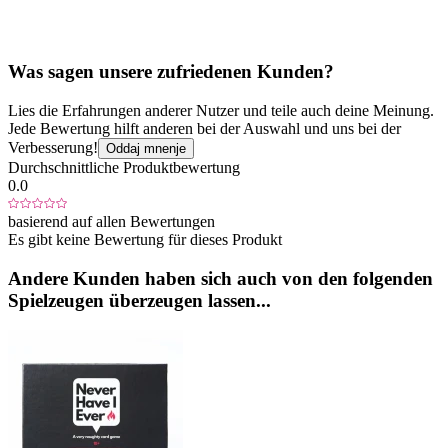
Was sagen unsere zufriedenen Kunden?
Lies die Erfahrungen anderer Nutzer und teile auch deine Meinung.
Jede Bewertung hilft anderen bei der Auswahl und uns bei der
Verbesserung!
Oddaj mnenje
Durchschnittliche Produktbewertung
0.0
basierend auf allen Bewertungen
Es gibt keine Bewertung für dieses Produkt
Andere Kunden haben sich auch von den folgenden
Spielzeugen überzeugen lassen...