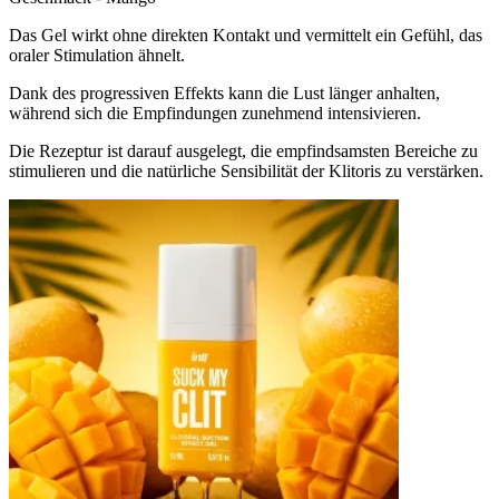
Das Gel wirkt ohne direkten Kontakt und vermittelt ein Gefühl, das
oraler Stimulation ähnelt.
Dank des progressiven Effekts kann die Lust länger anhalten,
während sich die Empfindungen zunehmend intensivieren
.
Die Rezeptur ist darauf ausgelegt, die empfindsamsten Bereiche zu
stimulieren und die natürliche Sensibilität der Klitoris zu verstärken.