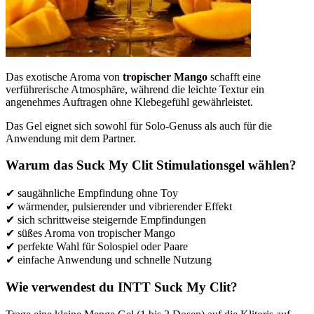
Das exotische Aroma von
tropischer Mango
schafft eine
verführerische Atmosphäre, während die leichte Textur ein
angenehmes Auftragen ohne Klebegefühl gewährleistet.
Das Gel eignet sich sowohl für Solo-Genuss als auch für die
Anwendung mit dem Partner.
Warum das Suck My Clit Stimulationsgel wählen?
✔ saugähnliche Empfindung ohne Toy
✔ wärmender, pulsierender und vibrierender Effekt
✔ sich schrittweise steigernde Empfindungen
✔ süßes Aroma von tropischer Mango
✔ perfekte Wahl für Solospiel oder Paare
✔ einfache Anwendung und schnelle Nutzung
Wie verwendest du INTT Suck My Clit?