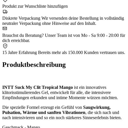
Produkt zur Wunschliste hinzufügen
Diskrete Verpackung
Wir versenden deine Bestellung in vollständig
neutraler Verpackung ohne Hinweise auf den Inhalt.
Brauchst du Beratung?
Unser Team ist von Mo - Sa 9:00 - 20:00 für
dich erreichbar.
15 Jahre Erfahrung
Bereits mehr als 150.000 Kunden vertrauen uns.
Produktbeschreibung
INTT Suck My Clit Tropical Mango
ist ein innovatives
klitorisstimulierendes Gel, entwickelt für alle, die intensivere
Empfindungen erkunden und intime Momente würzen möchten.
Die spezielle Formel erzeugt ein Gefühl von
Saugwirkung,
Pulsation, Wärme und sanften Vibrationen
, die sich nach und
nach intensivieren und so ein noch stärkeres Sinneserlebnis bieten.
Geschmack - Mango