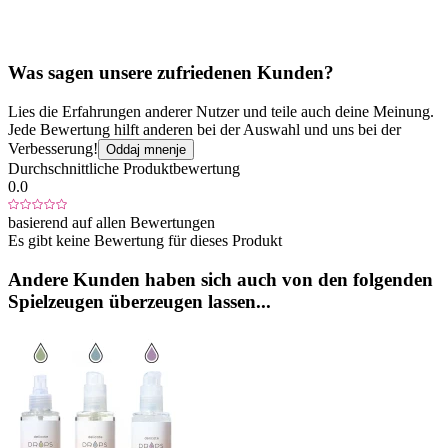
Was sagen unsere zufriedenen Kunden?
Lies die Erfahrungen anderer Nutzer und teile auch deine Meinung.
Jede Bewertung hilft anderen bei der Auswahl und uns bei der
Verbesserung!
Oddaj mnenje
Durchschnittliche Produktbewertung
0.0
basierend auf allen Bewertungen
Es gibt keine Bewertung für dieses Produkt
Andere Kunden haben sich auch von den folgenden
Spielzeugen überzeugen lassen...