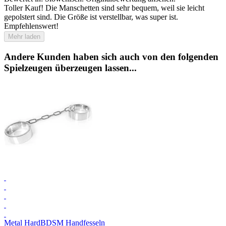
Toller Kauf! Die Manschetten sind sehr bequem, weil sie leicht
gepolstert sind. Die Größe ist verstellbar, was super ist.
Empfehlenswert!
Mehr laden
Andere Kunden haben sich auch von den folgenden
Spielzeugen überzeugen lassen...
Metal Hard
BDSM Handfesseln