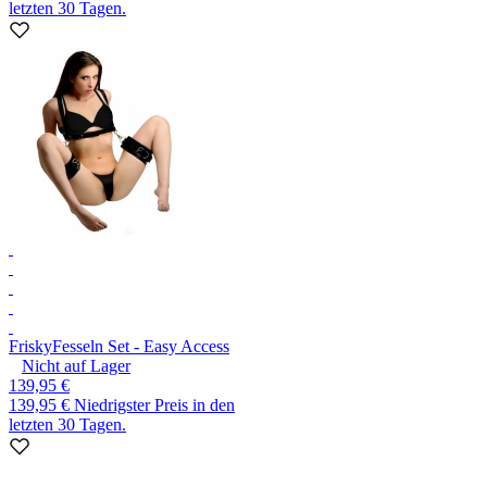
letzten 30 Tagen.
Frisky
Fesseln Set - Easy Access
Nicht auf Lager
139,95 €
139,95 €
Niedrigster Preis in den
letzten 30 Tagen.