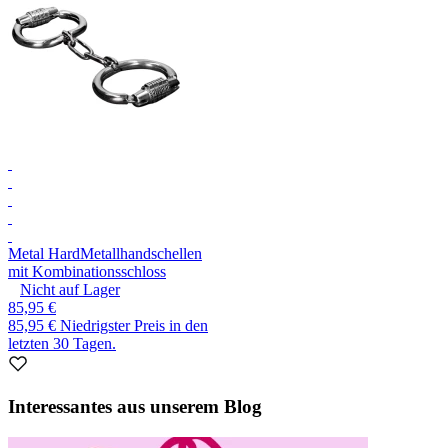
Metal Hard
Metallhandschellen
mit Kombinationsschloss
Nicht auf Lager
85,95 €
85,95 €
Niedrigster Preis in den
letzten 30 Tagen.
Interessantes aus unserem Blog