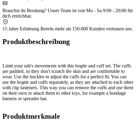
Brauchst du Beratung?
Unser Team ist von Mo - Sa 9:00 - 20:00 für
dich erreichbar.
15 Jahre Erfahrung
Bereits mehr als 150.000 Kunden vertrauen uns.
Produktbeschreibung
Limit your sub's movements with this hogtie and cuff set. The cuffs
are padded, so they don't scratch the skin and are comfortable to
wear. Use the buckles to adjust the cuffs for a perfect fit. You can
use the hogtie and cuffs separately, as they are attached to each other
with clip fasteners. This way you can remove the cuffs and use them
on their own or attach them to other toys, for example a bondage
harness or spreader bar.
Produktmerkmale