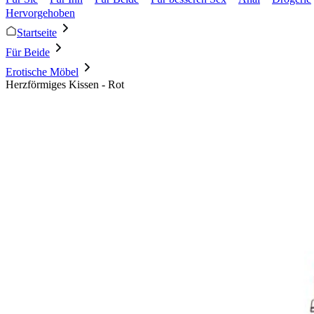
Hervorgehoben
Startseite
Für Beide
Erotische Möbel
Herzförmiges Kissen - Rot