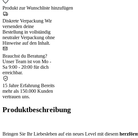
Produkt zur Wunschliste hinzufügen
Diskrete Verpackung
Wir
versenden deine
Bestellung in vollständig
neutraler Verpackung ohne
Hinweise auf den Inhalt.
Brauchst du Beratung?
Unser Team ist von Mo -
Sa 9:00 - 20:00 für dich
erreichbar.
15 Jahre Erfahrung
Bereits
mehr als 150.000 Kunden
vertrauen uns.
Produktbeschreibung
Bringen Sie Ihr Liebesleben auf ein neues Level mit diesem
herzförm