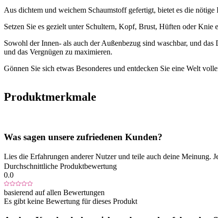
Aus dichtem und weichem Schaumstoff gefertigt, bietet es die nötige 
Setzen Sie es gezielt unter Schultern, Kopf, Brust, Hüften oder Knie
Sowohl der Innen- als auch der Außenbezug sind waschbar, und das De
und das Vergnügen zu maximieren.
Gönnen Sie sich etwas Besonderes und entdecken Sie eine Welt volle
Produktmerkmale
Was sagen unsere zufriedenen Kunden?
Lies die Erfahrungen anderer Nutzer und teile auch deine Meinung. J
Durchschnittliche Produktbewertung
0.0
basierend auf allen Bewertungen
Es gibt keine Bewertung für dieses Produkt