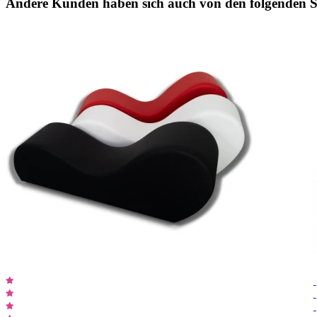
Andere Kunden haben sich auch von den folgenden Sp