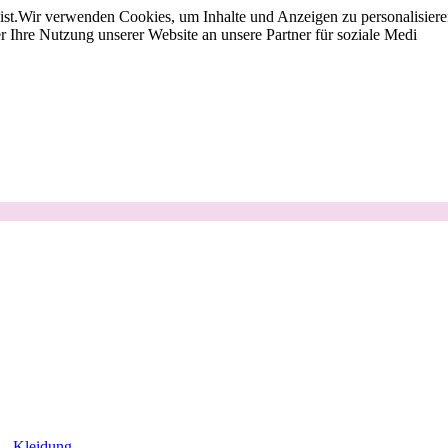
st.
Wir verwenden Cookies, um Inhalte und Anzeigen zu personalisieren
 Ihre Nutzung unserer Website an unsere Partner für soziale Medi
Kleidung