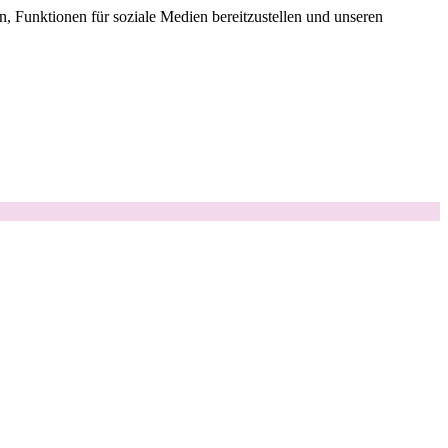
, Funktionen für soziale Medien bereitzustellen und unseren