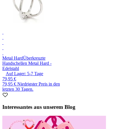
Metal Hard
Überkreuzte
Handschellen Metal Hard -
Edelstahl
Auf Lager:
5-7
Tage
79,95 €
79,95 €
Niedrigster Preis in den
letzten 30 Tagen.
Interessantes aus unserem Blog