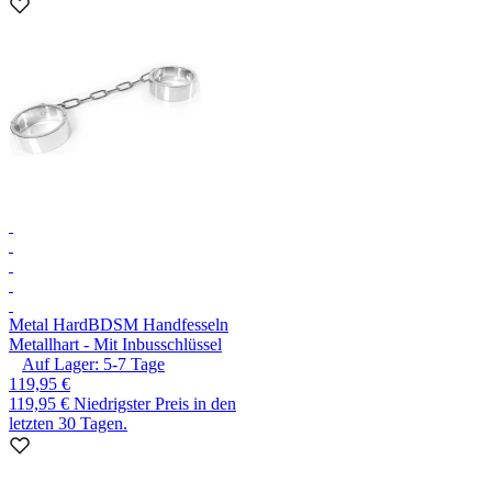
Metal Hard
BDSM Handfesseln
Metallhart - Mit Inbusschlüssel
Auf Lager:
5-7
Tage
119,95 €
119,95 €
Niedrigster Preis in den
letzten 30 Tagen.