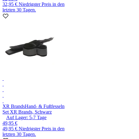
32,95 €
Niedrigster Preis in den
letzten 30 Tagen.
XR Brands
Hand- & Fußfesseln
Set XR Brands, Schwarz
Auf Lager:
5-7
Tage
49,95 €
49,95 €
Niedrigster Preis in den
letzten 30 Tagen.