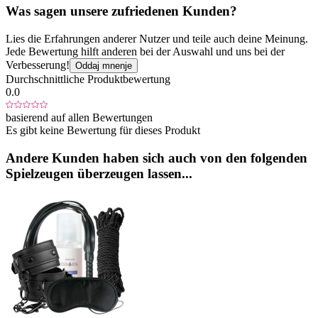
Was sagen unsere zufriedenen Kunden?
Lies die Erfahrungen anderer Nutzer und teile auch deine Meinung.
Jede Bewertung hilft anderen bei der Auswahl und uns bei der
Verbesserung!
Oddaj mnenje
Durchschnittliche Produktbewertung
0.0
basierend auf allen Bewertungen
Es gibt keine Bewertung für dieses Produkt
Andere Kunden haben sich auch von den folgenden
Spielzeugen überzeugen lassen...