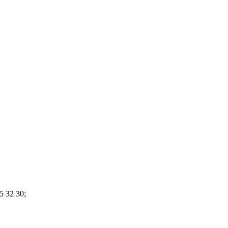
5 32 30;