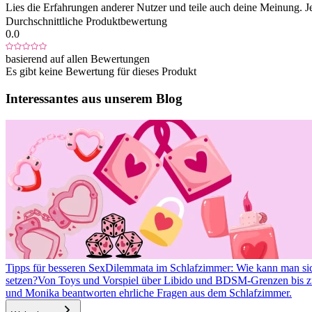
Lies die Erfahrungen anderer Nutzer und teile auch deine Meinung. J
Durchschnittliche Produktbewertung
0.0
basierend auf allen Bewertungen
Es gibt keine Bewertung für dieses Produkt
Interessantes aus unserem Blog
Tipps für besseren Sex
Dilemmata im Schlafzimmer: Wie kann man si
setzen?
Von Toys und Vorspiel über Libido und BDSM-Grenzen bis zu
und Monika beantworten ehrliche Fragen aus dem Schlafzimmer.