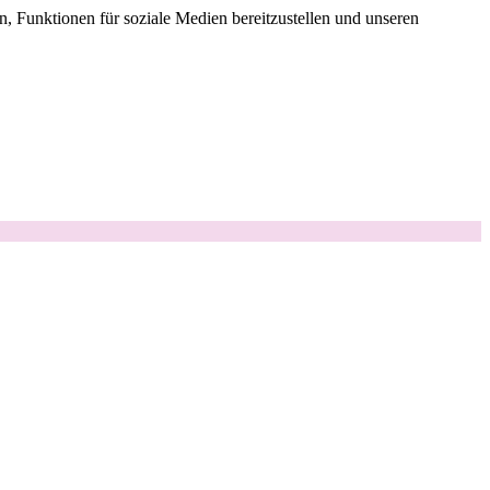
, Funktionen für soziale Medien bereitzustellen und unseren