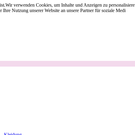
st.
Wir verwenden Cookies, um Inhalte und Anzeigen zu personalisieren
 Ihre Nutzung unserer Website an unsere Partner für soziale Medi
Kleidung