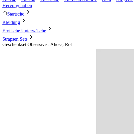
Hervorgehoben
Startseite
Kleidung
Erotische Unterwäsche
Strapsen Sets
Geschenkset Obsessive - Aliosa, Rot