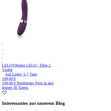
LELO
Vibrator LELO - Elise 2,
Violett
Auf Lager:
5-7
Tage
199,00 €
199,00 €
Niedrigster Preis in den
letzten 30 Tagen.
Interessantes aus unserem Blog