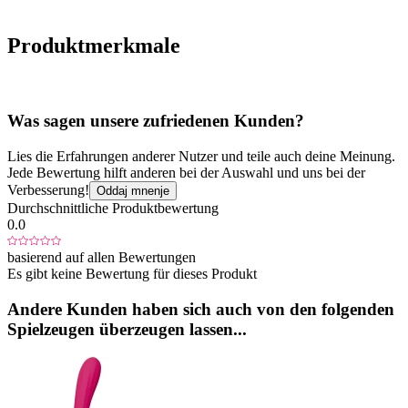
Produktmerkmale
Was sagen unsere zufriedenen Kunden?
Lies die Erfahrungen anderer Nutzer und teile auch deine Meinung.
Jede Bewertung hilft anderen bei der Auswahl und uns bei der
Verbesserung!
Oddaj mnenje
Durchschnittliche Produktbewertung
0.0
basierend auf allen Bewertungen
Es gibt keine Bewertung für dieses Produkt
Andere Kunden haben sich auch von den folgenden
Spielzeugen überzeugen lassen...