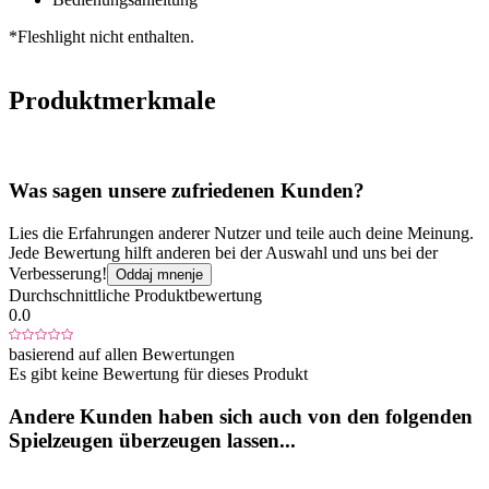
*Fleshlight nicht enthalten.
Produktmerkmale
Was sagen unsere zufriedenen Kunden?
Lies die Erfahrungen anderer Nutzer und teile auch deine Meinung.
Jede Bewertung hilft anderen bei der Auswahl und uns bei der
Verbesserung!
Oddaj mnenje
Durchschnittliche Produktbewertung
0.0
basierend auf allen Bewertungen
Es gibt keine Bewertung für dieses Produkt
Andere Kunden haben sich auch von den folgenden
Spielzeugen überzeugen lassen...