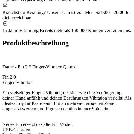
Brauchst du Beratung?
Unser Team ist von Mo - Sa 9:00 - 20:00 für
dich erreichbar.
15 Jahre Erfahrung
Bereits mehr als 150.000 Kunden vertrauen uns.
Produktbeschreibung
Dame - Fin 2.0 Finger-Vibrator Quartz
Fin 2.0
Finger-Vibrator
Ein vielseitiger Finger-Vibrator, der sich wie eine Verlängerung
deiner Hand anfühlt und deinen Berührungen Vibration verleiht. Als
ideales Toy für Paare kann Fin an mehreren erogenen Zonen
eingesetzt werden und fügt sich nahtlos in euer Spiel ein.
Neues Fin ersetzt das alte Fin-Modell
USB-C-Laden