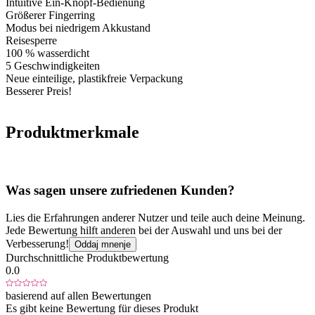
Intuitive Ein-Knopf-Bedienung
Größerer Fingerring
Modus bei niedrigem Akkustand
Reisesperre
100 % wasserdicht
5 Geschwindigkeiten
Neue einteilige, plastikfreie Verpackung
Besserer Preis!
Produktmerkmale
Was sagen unsere zufriedenen Kunden?
Lies die Erfahrungen anderer Nutzer und teile auch deine Meinung.
Jede Bewertung hilft anderen bei der Auswahl und uns bei der
Verbesserung!
Oddaj mnenje
Durchschnittliche Produktbewertung
0.0
basierend auf allen Bewertungen
Es gibt keine Bewertung für dieses Produkt